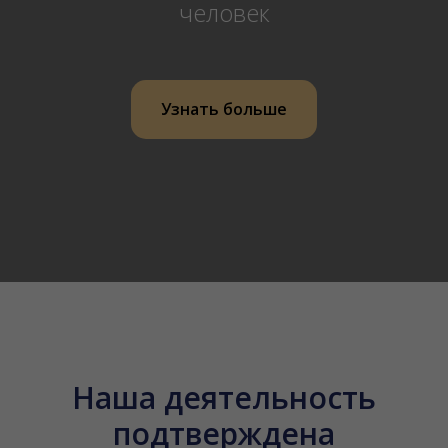
человек
Узнать больше
Наша деятельность
подтверждена