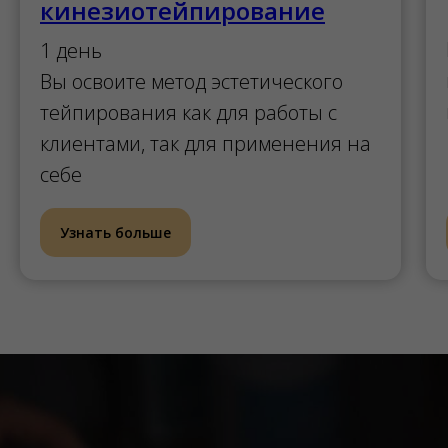
кинезиотейпирование
1 день
Вы освоите метод эстетического
тейпирования как для работы с
клиентами, так для применения на
себе
Узнать больше