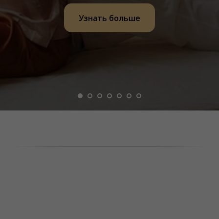
Узнать больше