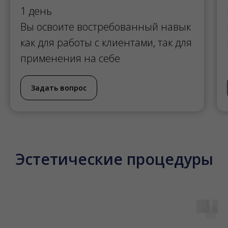
1 день
Вы освоите востребованный навык
как для работы с клиентами, так для
применения на себе
Задать вопрос
Эстетические процедуры