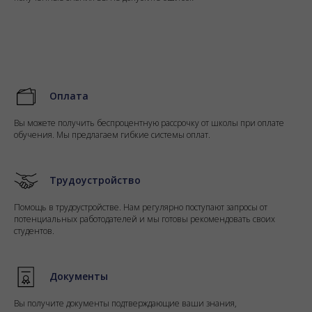
Оплата
Вы можете получить беспроцентную рассрочку от школы при оплате
обучения. Мы предлагаем гибкие системы оплат.
Трудоустройство
Помощь в трудоустройстве. Нам регулярно поступают запросы от
потенциальных работодателей и мы готовы рекомендовать своих
студентов.
Документы
Вы получите документы подтверждающие ваши знания,