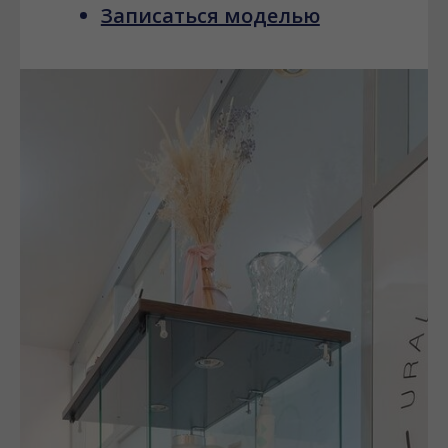
Записаться моделью