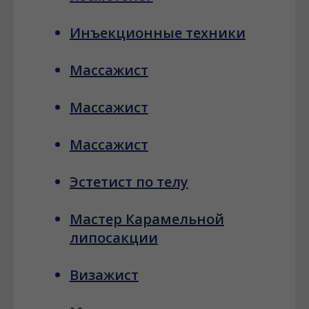
Инъекционные техники
Массажист
Массажист
Массажист
Эстетист по телу
Мастер Карамельной
липосакции
Визажист