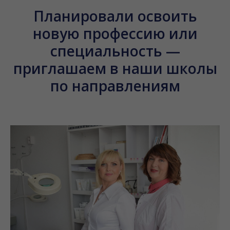
Планировали освоить
новую профессию или
специальность —
приглашаем в наши школы
по направлениям