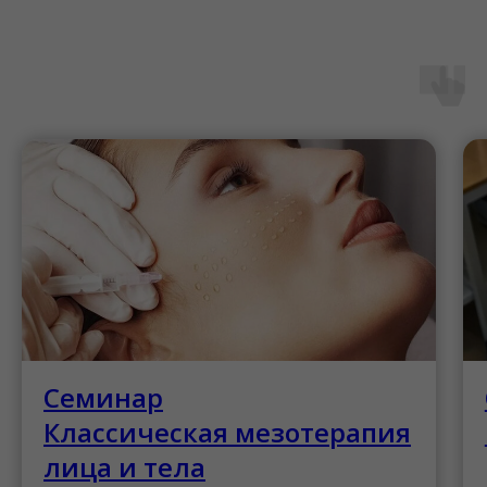
Семинар
Классическая мезотерапия
лица и тела