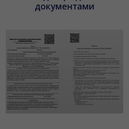
документами