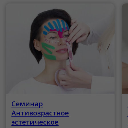
Семинар
Антивозрастное
эстетическое