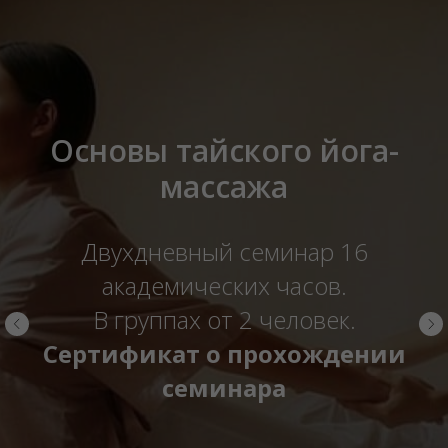
Массаж Кобидо
Двухдневный семинар 16
академических часов.
В группах от 2 человек.
Сертификат о прохождении
семинара