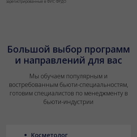
зарегистрированные в ФИС ФРДО
Большой выбор программ
и направлений для вас
Мы обучаем популярным и
востребованным бьюти-специальностям,
готовим специалистов по менеджменту в
бьюти-индустрии
Косметолог