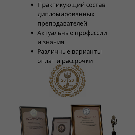
Практикующий состав
дипломированных
преподавателей
Актуальные профессии
и знания
Различные варианты
оплат и рассрочки