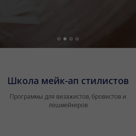
Школа мейк-ап стилистов
Программы для визажистов, бровистов и
лешмейкеров