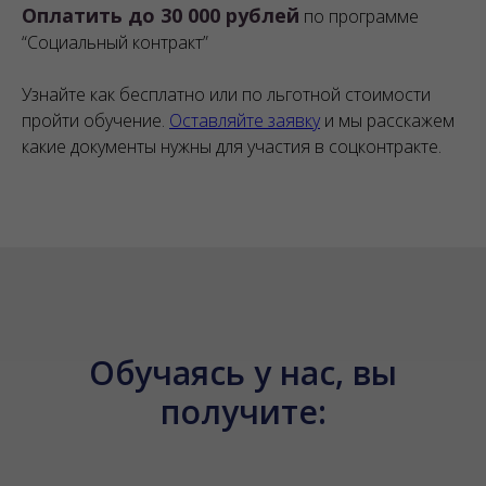
Оплатить до 30 000 рублей
по программе
“Социальный контракт”
Узнайте как бесплатно или по льготной стоимости
пройти обучение.
Оставляйте заявку
и мы расскажем
какие документы нужны для участия в соцконтракте.
Обучаясь у нас, вы
получите: