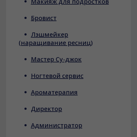
Макияж для подростков
Бровист
Лэшмейкер
(наращивание ресниц)
Мастер Су-джок
Ногтевой сервис
Ароматерапия
Директор
Администратор