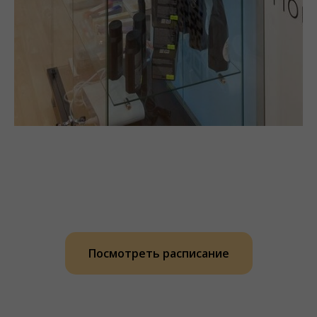
Посмотреть расписание