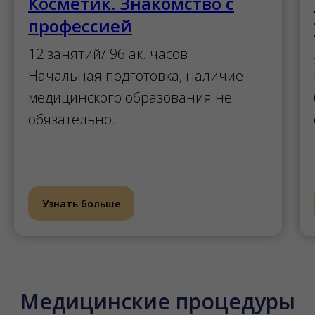
Косметик. Знакомство с
профессией
12 занятий/ 96 ак. часов
Начальная подготовка, наличие
медицинского образования не
обязательно.
Узнать больше
Медицинские процедуры