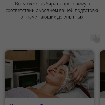
Вы можете выбирать программу в
соответствии с уровнем вашей подготовки
от начинающих до опытных.