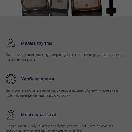
Малые группы
Вы получите полноценную обратную связь от преподавателя и ответы
на ваши вопросы
Удобное время
Вы можете выбрать время удобное для вашего обучения, дневные
группы, вечерние, или выходного дня
Много практики
По окончанию обучения у вас будет уверенность, что применяя
полученные знания вы не допустите ошибок