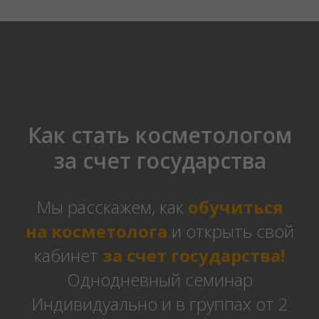
Как стать косметологом
за счет государства
Мы расскажем, как
обучиться
на косметолога
и открыть свой
кабинет
за счет государства!
Однодневный семинар
Индивидуально и в группах от 2