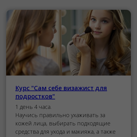
Курс "Сам себе визажист для
подростков"
1 день 4 часа.
Научись правильно ухаживать за
кожей лица, выбирать подходящие
средства для ухода и макияжа, а также