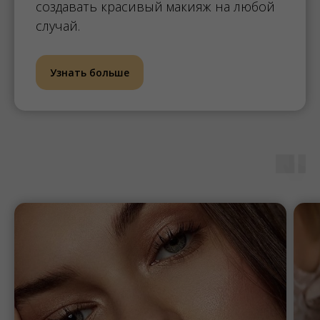
создавать красивый макияж на любой
случай.
Узнать больше