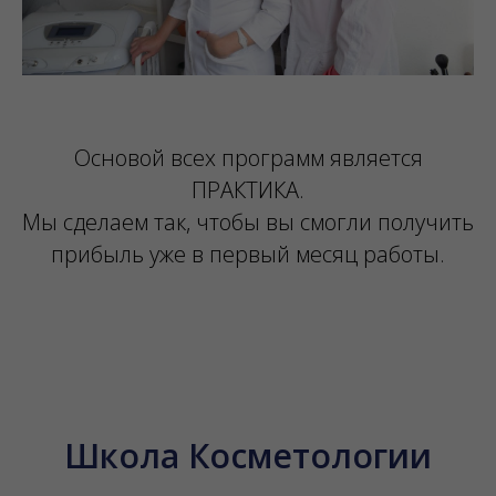
Основой всех программ является
ПРАКТИКА.
Мы сделаем так, чтобы вы смогли получить
прибыль уже в первый месяц работы.
Школа Косметологии