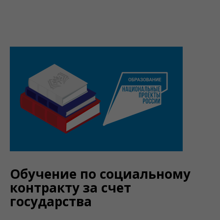
Обучение по социальному
контракту за счет
государства