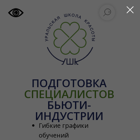
ПОДГОТОВКА
СПЕЦИАЛИСТОВ
БЬЮТИ-
ИНДУСТРИИ
Гибкие графики
обучений