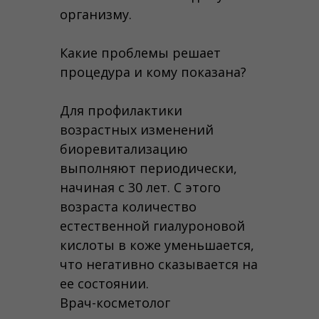
организму.
Какие проблемы решает
процедура и кому показана?
Для профилактики
возрастных изменений
биоревитализацию
выполняют периодически,
начиная с 30 лет. С этого
возраста количество
естественной гиалуроновой
кислоты в коже уменьшается,
что негативно сказывается на
ее состоянии.
Врач-косметолог