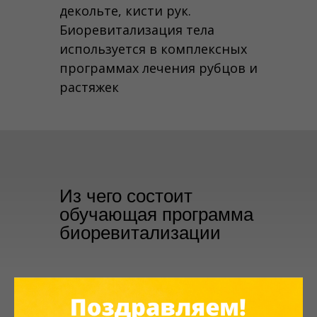
декольте, кисти рук.
Биоревитализация тела
используется в комплексных
программах лечения рубцов и
растяжек
Из чего состоит
обучающая программа
биоревитализации