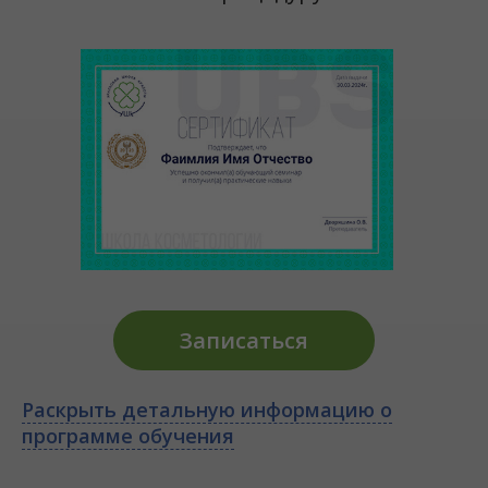
Записаться
Раскрыть детальную информацию о
программе обучения