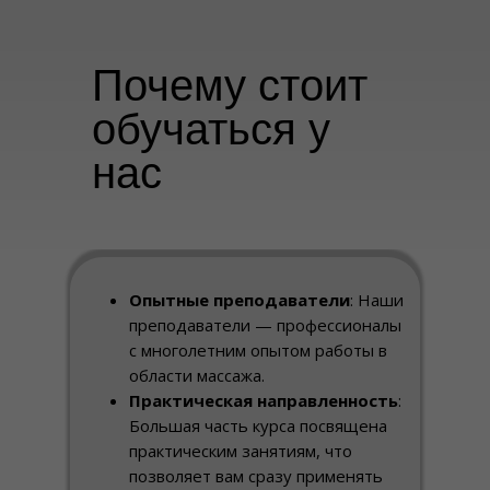
Почему стоит
обучаться у
нас
Опытные преподаватели
: Наши
преподаватели — профессионалы
с многолетним опытом работы в
области массажа.
Практическая направленность
:
Большая часть курса посвящена
практическим занятиям, что
позволяет вам сразу применять