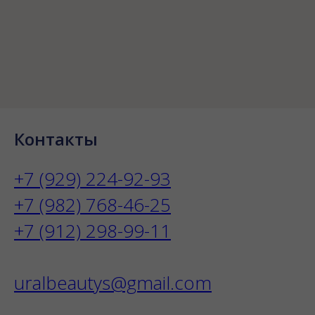
Контакты
+7 (929) 224-92-93
+7 (982) 768-46-25
+7 (912) 298-99-11
uralbeautys@gmail.com