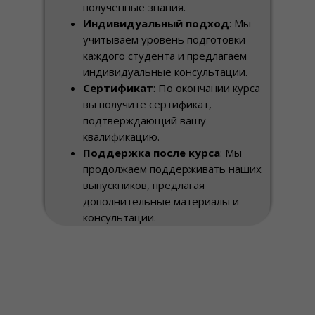
полученные знания.
Индивидуальный подход
: Мы
учитываем уровень подготовки
каждого студента и предлагаем
индивидуальные консультации.
Сертификат
: По окончании курса
вы получите сертификат,
подтверждающий вашу
квалификацию.
Поддержка после курса
: Мы
продолжаем поддерживать наших
выпускников, предлагая
дополнительные материалы и
консультации.