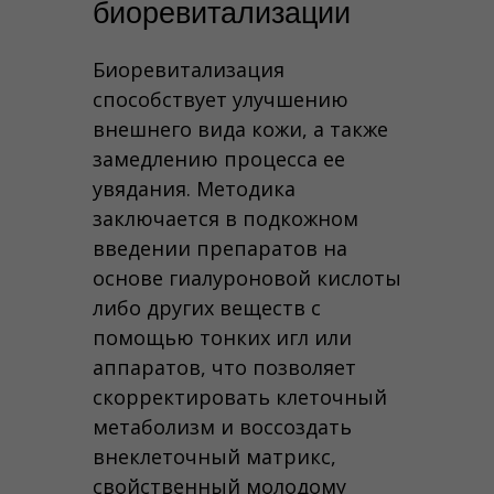
биоревитализации
Биоревитализация
способствует улучшению
внешнего вида кожи, а также
замедлению процесса ее
увядания. Методика
заключается в подкожном
введении препаратов на
основе гиалуроновой кислоты
либо других веществ с
помощью тонких игл или
аппаратов, что позволяет
скорректировать клеточный
метаболизм и воссоздать
внеклеточный матрикс,
свойственный молодому