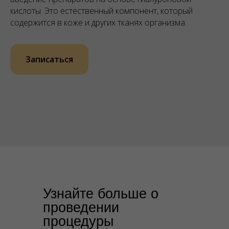
кислоты. Это естественный компонент, который
содержится в коже и других тканях организма.
Записаться
Узнайте больше о
проведении
процедуры