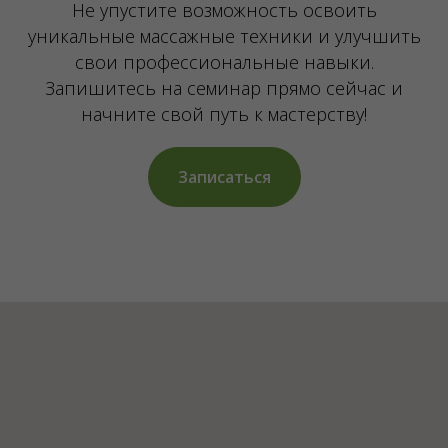
Не упустите возможность освоить
уникальные массажные техники и улучшить
свои профессиональные навыки.
Запишитесь на семинар прямо сейчас и
начните свой путь к мастерству!
Записаться