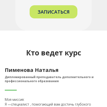
ЗАПИСАТЬСЯ
Кто ведет курс
Пименова Наталья
Дипломированный преподаватель дополнительного и
профессионального образования
Моя миссия:
Я —специалист , помогающий вам достичь глубокого