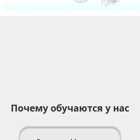
Почему обучаются у нас