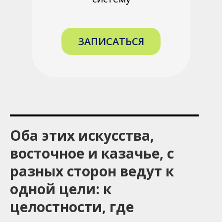
ЗАПИСАТЬСЯ
Оба этих искусства,
восточное и казачье, с
разных сторон ведут к
одной цели: к
целостности, где