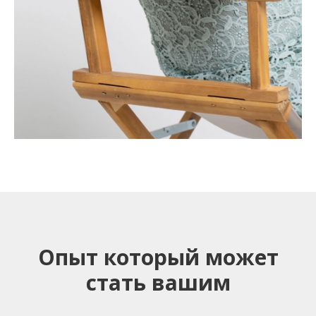
Опыт который может
стать вашим