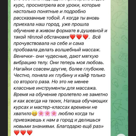
УЗНАТЬ БОЛЬШЕ