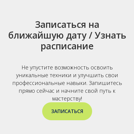
Записаться на
ближайшую дату / Узнать
расписание
Не упустите возможность освоить
уникальные техники и улучшить свои
профессиональные навыки. Запишитесь
прямо сейчас и начните свой путь к
мастерству!
ЗАПИСАТЬСЯ