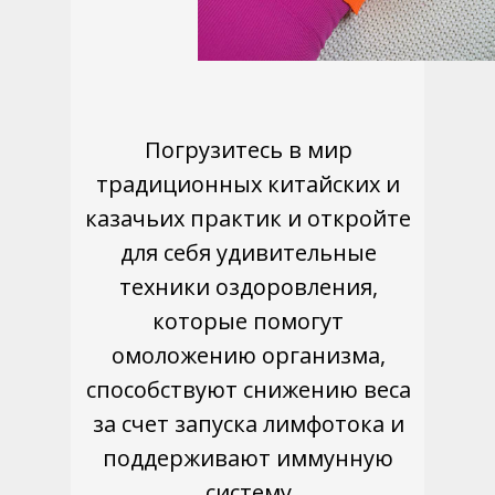
Погрузитесь в мир
традиционных китайских и
казачьих практик и откройте
для себя удивительные
техники оздоровления,
которые помогут
омоложению организма,
способствуют снижению веса
за счет запуска лимфотока и
поддерживают иммунную
систему