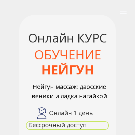
Онлайн КУРС
ОБУЧЕНИЕ
НЕЙГУН
Нейгун массаж: даосские
веники и ладка нагайкой
Онлайн 1 день
Бессрочный доступ