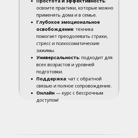
Простота и эффективность
:
освоите практики, которые можно
применять дома и в семье.
Глубокое эмоциональное
освобождение
: техника
помогает преодолевать страхи,
стресс и психосоматические
зажимы.
Универсальность
: подходит для
всех возрастов и уровней
подготовки.
Поддержка
: чат с обратной
связью и полное сопровождение.
Онлайн
— курс с бессрочным
доступом!