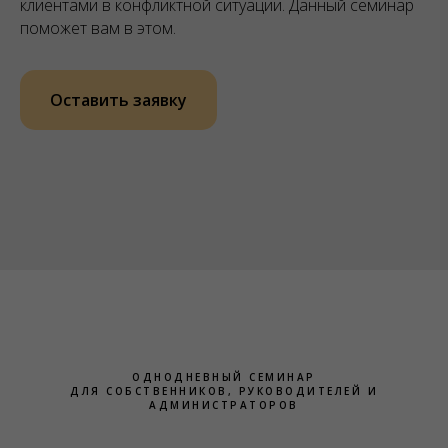
клиентами в конфликтной ситуации. Данный семинар
поможет вам в этом.
Оставить заявку
ОДНОДНЕВНЫЙ СЕМИНАР
ДЛЯ СОБСТВЕННИКОВ, РУКОВОДИТЕЛЕЙ И
АДМИНИСТРАТОРОВ