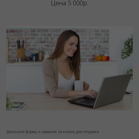
Цена 5 000р.
Заполните форму и нажмите на кнопку для отправки