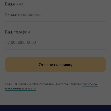
Ваше имя
Ваш телефон
Оставить заявку
Нажимая кнопку «Оставить заявку», вы соглашаетесь с
политикой
конфиденциальности