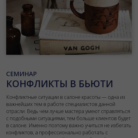
СЕМИНАР
КОНФЛИКТЫ В БЬЮТИ
Конфликтные ситуации в салоне красоты — одна из
важнейших тем в работе специалистов данной
отрасли. Ведь чем лучше мастера умеют справляться
с подобными ситуациями, тем больше клиентов будет
в салоне. Именно поэтому важно учиться не избегать
конфликтов, а профессионально работать с