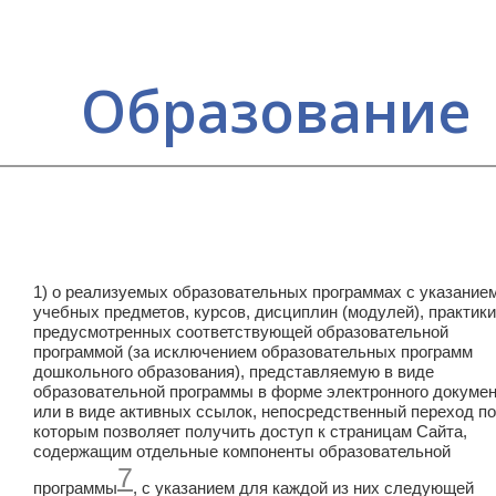
Образование