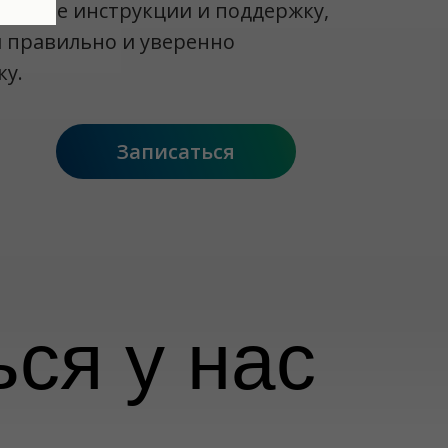
одимые инструкции и поддержку,
 правильно и уверенно
ку.
Записаться
ся у нас