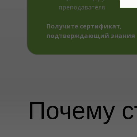
преподавателя
Получите сертификат,
подтверждающий знания 
Почему с