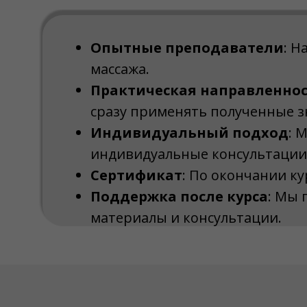
Опытные преподаватели
: Н
массажа.
Практическая направленно
сразу применять полученные з
Индивидуальный подход
: 
индивидуальные консультации
Сертификат
: По окончании к
Поддержка после курса
: Мы
материалы и консультации.