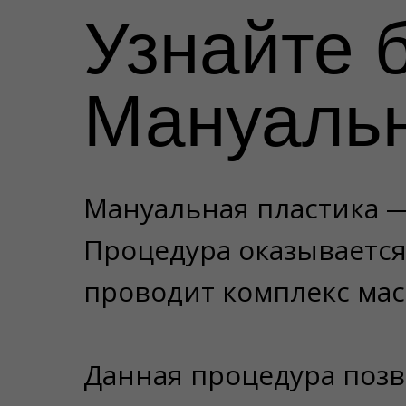
Узнайте 
Мануальн
Мануальная пластика —
Процедура оказывается
проводит комплекс мас
Данная процедура позв