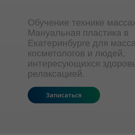
Обучение технике масса
Мануальная пластика в
Екатеринбурге для масс
косметологов и людей,
интересующихся здоров
релаксацией.
Записаться