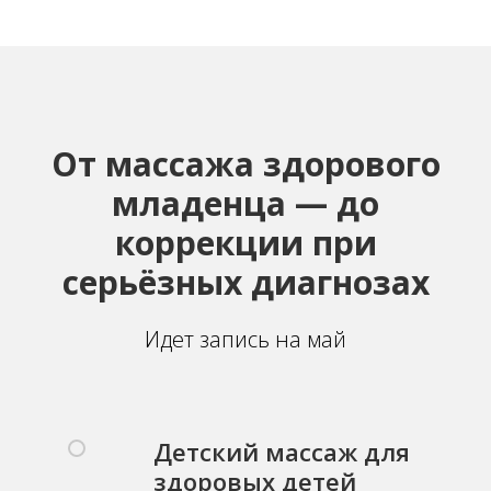
От массажа здорового
младенца — до
коррекции при
серьёзных диагнозах
Идет запись на май
Детский массаж для
здоровых детей