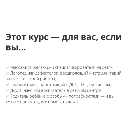
Этот курс — для вас, если
вы…
✅ Массажист, желающий специализироваться на детях;
✅ Логопед или дефектолог, расширяющий инструментарий
за счёт телесной работы;
✅ Реабилитолог, работающий с ДЦП, ПЭП, сколиозом;
✅ Доула, няня или воспитатель в детском центре;
✅ Родитель ребёнка с особыми потребностями — и вы
хотите понимать, как помогать дома.