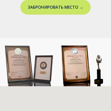
ЗАБРОНИРОВАТЬ МЕСТО →