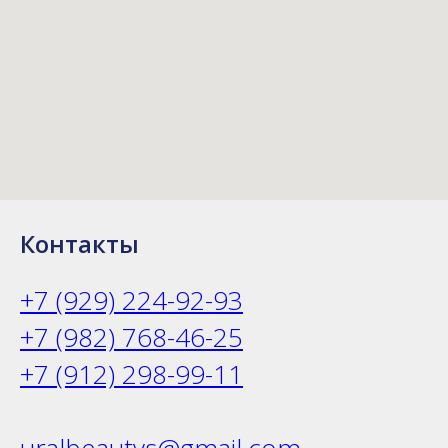
Контакты
+7 (929) 224-92-93
+7 (982) 768-46-25
+7 (912) 298-99-11