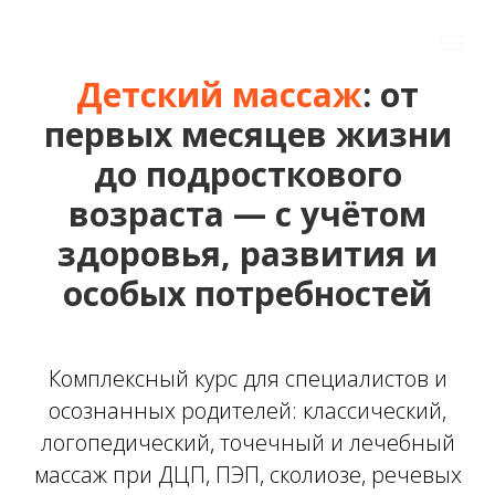
Детский массаж
: от
первых месяцев жизни
до подросткового
возраста — с учётом
здоровья, развития и
особых потребностей
Комплексный курс для специалистов и
осознанных родителей: классический,
логопедический, точечный и лечебный
массаж при ДЦП, ПЭП, сколиозе, речевых