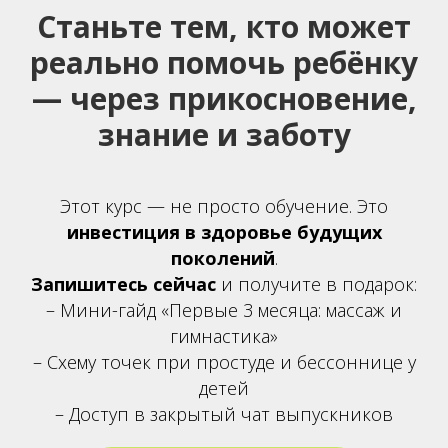
Станьте тем, кто может
реально помочь ребёнку
— через прикосновение,
знание и заботу
Этот курс — не просто обучение. Это
инвестиция в здоровье будущих
поколений
.
Запишитесь сейчас
и получите в подарок:
– Мини-гайд «Первые 3 месяца: массаж и
гимнастика»
– Схему точек при простуде и бессоннице у
детей
– Доступ в закрытый чат выпускников