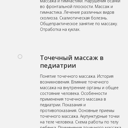
массажа и гимнастики. Нарушения осанки
во фронтальной плоскости. Массаж и
гимнастика. Лечение различных видов
сколиоза. Скалиотическая болезнь.
Общепрактическое занятие по массажу.
Отработка на куклах.
Точечный массаж в
педиатрии
Понятие точечного массажа. История
возникновения. Влияние точечного
массажа на внутренние органы и общее
состояние человека. Особенности
применения точечного массажа в
педиатрии. Показания и
противопоказания. Основные приемы
точечного массажа. Акупунктурные точки
на теле человека. Схема работы по телу
ребенка. Применение точечного массажа