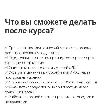
Что вы сможете делать
после курса?
✅ Проводить профилактический массаж здоровому
ребёнку с первого месяца жизни
✅ Поддерживать развитие при задержках речи через
логопедический массаж
✅ Снимать мышечные спазмы у детей с ДЦП
✅ Укреплять дыхание при бронхитах и ИМАЗ через
постуральный дренаж
✅ Стабилизировать состояние при ВСД и тревожности
✅ Оказывать первую помощь при простуде через
точечный массаж
✅ Работать в тесной связке с врачами, логопедами и
неврологами