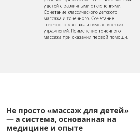
у детей с различными отклонениями.
Сочетание классического детского
массажа и точечного. Сочетание
точечного массажа и гимнастических
упражнений. Применение точечного
массажа при оказании первой помощи.
Не просто «массаж для детей»
— а система, основанная на
медицине и опыте