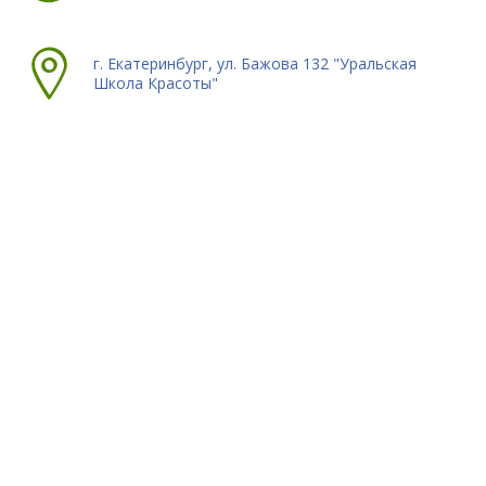
г. Екатеринбург, ул. Бажова 132 "Уральская
Школа Красоты"